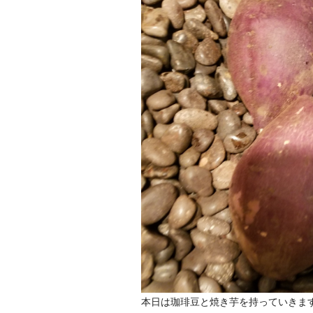
本日は珈琲豆と焼き芋を持っていきま